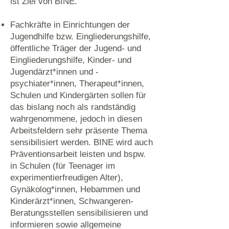
ist Ziel von BINE.
Fachkräfte in Einrichtungen der
Jugendhilfe bzw. Eingliederungshilfe,
öffentliche Träger der Jugend- und
Eingliederungshilfe, Kinder- und
Jugendärzt*innen und -
psychiater*innen, Therapeut*innen,
Schulen und Kindergärten sollen für
das bislang noch als randständig
wahrgenommene, jedoch in diesen
Arbeitsfeldern sehr präsente Thema
sensibilisiert werden. BINE wird auch
Präventionsarbeit leisten und bspw.
in Schulen (für Teenager im
experimentierfreudigen Alter),
Gynäkolog*innen, Hebammen und
Kinderärzt*innen, Schwangeren-
Beratungsstellen sensibilisieren und
informieren sowie allgemeine