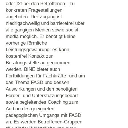
oder f2f bei den Betroffenen - zu
konkreten Fragestellungen
angeboten. Der Zugang ist
niedrigschwellig und barrierefrei über
alle gängigen Medien sowie social
media möglich. Er benötigt keine
vorherige förmliche
Leistungsgewährung; es kann
kostenfrei Kontakt zur
Beratungsstelle aufgenommen
werden. BINE bietet auch
Fortbildungen für Fachkräfte rund um
das Thema FASD und dessen
Auswirkungen und den benötigten
Förder- und Unterstützungsbedarf
sowie begleitendes Coaching zum
Aufbau des geeigneten
pädagogischen Umgangs mit FASD
an. Es werden Betroffenen-Gruppen