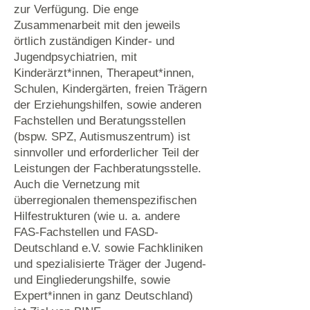
zur Verfügung. Die enge
Zusammenarbeit mit den jeweils
örtlich zuständigen Kinder- und
Jugendpsychiatrien, mit
Kinderärzt*innen, Therapeut*innen,
Schulen, Kindergärten, freien Trägern
der Erziehungshilfen, sowie anderen
Fachstellen und Beratungsstellen
(bspw. SPZ, Autismuszentrum) ist
sinnvoller und erforderlicher Teil der
Leistungen der Fachberatungsstelle.
Auch die Vernetzung mit
überregionalen themenspezifischen
Hilfestrukturen (wie u. a. andere
FAS-Fachstellen und FASD-
Deutschland e.V. sowie Fachkliniken
und spezialisierte Träger der Jugend-
und Eingliederungshilfe, sowie
Expert*innen in ganz Deutschland)