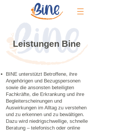
Leistungen Bine
BINE unterstützt Betroffene, ihre
Angehörigen und Bezugspersonen
sowie die ansonsten beteiligten
Fachkräfte, die Erkrankung und ihre
Begleiterscheinungen und
Auswirkungen im Alltag zu verstehen
und zu erkennen und zu bewältigen.
Dazu wird niedrigschwellige, schnelle
Beratung – telefonisch oder online