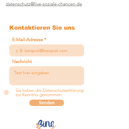
datenschutz@live-soziale-chancen.de
Kontaktieren Sie uns
E-Mail-Adresse
Nachricht
Sie haben die Datenschutzerklärung
zur Kenntnis genommen.
Senden